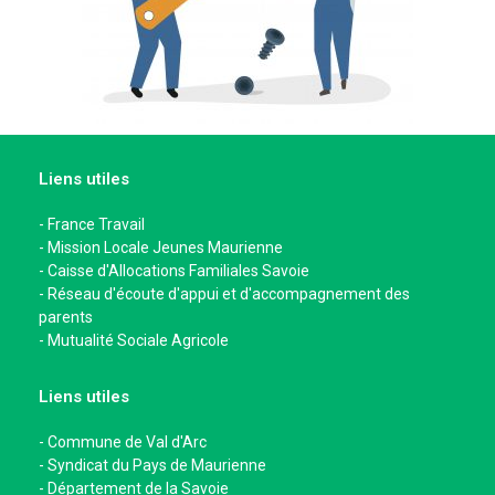
Liens utiles
-
France Travail
-
Mission Locale Jeunes Maurienne
-
Caisse d'Allocations Familiales Savoie
-
Réseau d'écoute d'appui et d'accompagnement des
parents
-
Mutualité Sociale Agricole
Liens utiles
-
Commune de Val d'Arc
-
Syndicat du Pays de Maurienne
-
Département de la Savoie