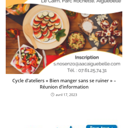
Cycle d’ateliers « Bien manger sans se ruiner » –
Réunion d’information
avril 17, 2023