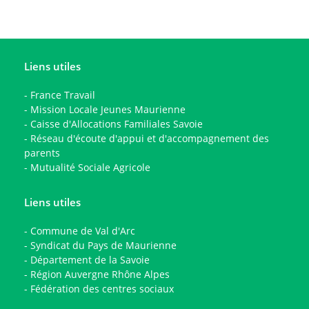
Liens utiles
-
France Travail
-
Mission Locale Jeunes Maurienne
-
Caisse d'Allocations Familiales Savoie
-
Réseau d'écoute d'appui et d'accompagnement des
parents
-
Mutualité Sociale Agricole
Liens utiles
-
Commune de Val d'Arc
-
Syndicat du Pays de Maurienne
-
Département de la Savoie
-
Région Auvergne Rhône Alpes
-
Fédération des centres sociaux