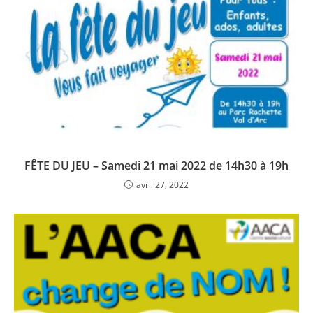
FÊTE DU JEU – Samedi 21 mai 2022 de 14h30 à 19h
avril 27, 2022