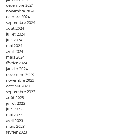
décembre 2024
novembre 2024
octobre 2024
septembre 2024
août 2024
juillet 2024
juin 2024
mai 2024
avril 2024
mars 2024
février 2024
janvier 2024
décembre 2023
novembre 2023
octobre 2023
septembre 2023
août 2023
juillet 2023
juin 2023
mai 2023
avril 2023
mars 2023
février 2023