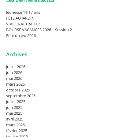
Jeunesse 11-17 ans
FÊTE AU JARDIN
VIVE LA RETRAITE !
BOURSE VACANCES 2026 – Session 2
Fête du jeu 2026
Archives
juillet 2026
juin 2026
mai 2026
mars 2026
octobre 2025
septembre 2025
juillet 2025
juin 2025
mai 2025
avril 2025
mars 2025
février 2025
janvier 2025