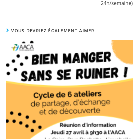
24h/semaine)
VOUS DEVRIEZ ÉGALEMENT AIMER