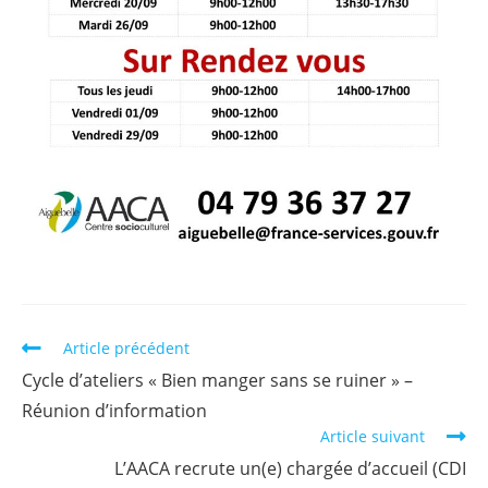
Article précédent
Cycle d’ateliers « Bien manger sans se ruiner » –
Réunion d’information
Article suivant
L’AACA recrute un(e) chargée d’accueil (CDI