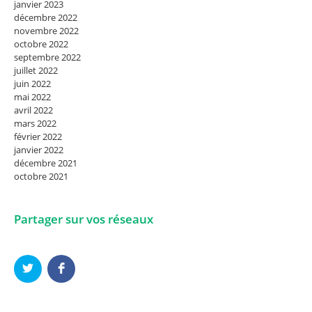
janvier 2023
décembre 2022
novembre 2022
octobre 2022
septembre 2022
juillet 2022
juin 2022
mai 2022
avril 2022
mars 2022
février 2022
janvier 2022
décembre 2021
octobre 2021
Partager sur vos réseaux