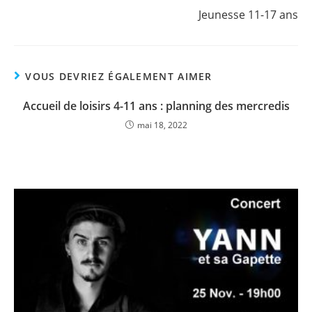
Jeunesse 11-17 ans
VOUS DEVRIEZ ÉGALEMENT AIMER
Accueil de loisirs 4-11 ans : planning des mercredis
mai 18, 2022