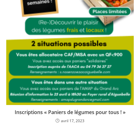
Inscriptions « Paniers de légumes pour tous ! »
avril 17, 2023