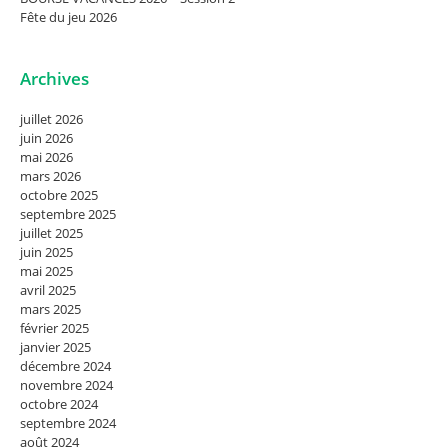
Fête du jeu 2026
Archives
juillet 2026
juin 2026
mai 2026
mars 2026
octobre 2025
septembre 2025
juillet 2025
juin 2025
mai 2025
avril 2025
mars 2025
février 2025
janvier 2025
décembre 2024
novembre 2024
octobre 2024
septembre 2024
août 2024