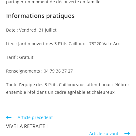
partager un moment de découverte en famille.
Informations pratiques
Date : Vendredi 31 juillet
Lieu : Jardin ouvert des 3 P’tits Cailloux – 73220 Val d’Arc
Tarif : Gratuit
Renseignements : 04 79 36 37 27
Toute l’équipe des 3 P’tits Cailloux vous attend pour célébrer
ensemble l’été dans un cadre agréable et chaleureux.
Article précédent
VIVE LA RETRAITE !
Article suivant