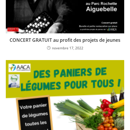
CONCERT GRATUIT au profit des projets de jeunes
novembre 17, 2022