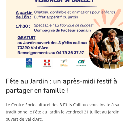
Fête au Jardin : un après-midi festif à
partager en famille !
Le Centre Socioculturel des 3 P’tits Cailloux vous invite à sa
traditionnelle Fête au Jardin le vendredi 31 juillet au jardin
ouvert de Val d’Arc.