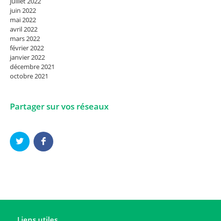
juillet 2022
juin 2022
mai 2022
avril 2022
mars 2022
février 2022
janvier 2022
décembre 2021
octobre 2021
Partager sur vos réseaux
Liens utiles