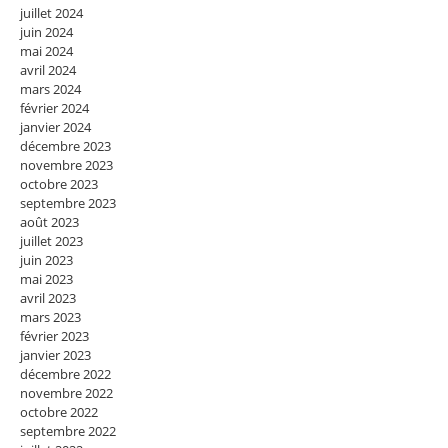
juillet 2024
juin 2024
mai 2024
avril 2024
mars 2024
février 2024
janvier 2024
décembre 2023
novembre 2023
octobre 2023
septembre 2023
août 2023
juillet 2023
juin 2023
mai 2023
avril 2023
mars 2023
février 2023
janvier 2023
décembre 2022
novembre 2022
octobre 2022
septembre 2022