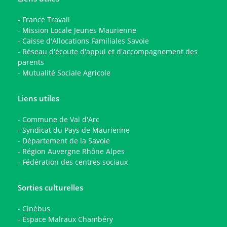
-
France Travail
-
Mission Locale Jeunes Maurienne
-
Caisse d'Allocations Familiales Savoie
-
Réseau d'écoute d'appui et d'accompagnement des
parents
-
Mutualité Sociale Agricole
Liens utiles
-
Commune de Val d'Arc
-
Syndicat du Pays de Maurienne
-
Département de la Savoie
-
Région Auvergne Rhône Alpes
-
Fédération des centres sociaux
Sorties culturelles
-
Cinébus
-
Espace Malraux Chambéry