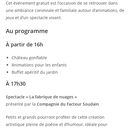
Cet événement gratuit est l’occasion de se retrouver dans
une ambiance conviviale et familiale autour d’animations, de
jeux et d’un spectacle vivant.
Au programme
À partir de 16h
Château gonflable
Animations pour les enfants
Buffet apéritif du jardin
À 17h30
Spectacle « La fabrique de nuages »
présenté par la
Compagnie du Facteur Soudain
.
Petits et grands pourront profiter de cette création
artistique pleine de poésie et d’humour, idéale pour