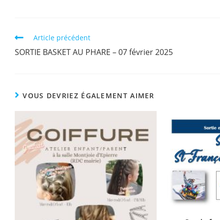
Article précédent
SORTIE BASKET AU PHARE – 07 février 2025
VOUS DEVRIEZ ÉGALEMENT AIMER