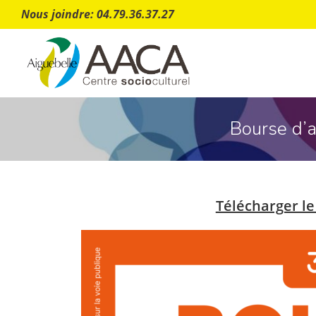
Nous joindre: 04.79.36.37.27
Bourse d’a
Télécharger l