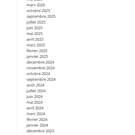
mars 2026
octobre 2025
septembre 2025
juillet 2025
juin 2025
mai 2025
avril 2025
mars 2025
février 2025
janvier 2025
décembre 2024
novembre 2024
octobre 2024
septembre 2024
août 2024
juillet 2024
juin 2024
mai 2024
avril 2024
mars 2024
février 2024
janvier 2024
décembre 2023