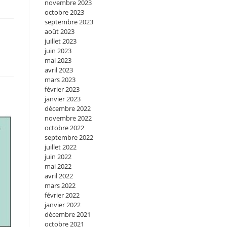
novembre 2023
octobre 2023
septembre 2023
août 2023
juillet 2023
juin 2023
mai 2023
avril 2023
mars 2023
février 2023
janvier 2023
décembre 2022
novembre 2022
octobre 2022
septembre 2022
juillet 2022
juin 2022
mai 2022
avril 2022
mars 2022
février 2022
janvier 2022
décembre 2021
octobre 2021